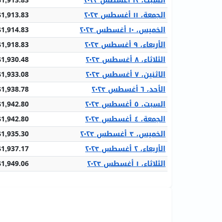
السبت، ١٢ أغسطس ٢٠٢٣
$1,913.83
الجمعة، ١١ أغسطس ٢٠٢٣
$1,913.83
الخميس، ١٠ أغسطس ٢٠٢٣
$1,914.83
الأربعاء، ٩ أغسطس ٢٠٢٣
$1,918.83
الثلاثاء، ٨ أغسطس ٢٠٢٣
$1,930.48
الاثنين، ٧ أغسطس ٢٠٢٣
$1,933.08
الأحد، ٦ أغسطس ٢٠٢٣
$1,938.78
السبت، ٥ أغسطس ٢٠٢٣
$1,942.80
الجمعة، ٤ أغسطس ٢٠٢٣
$1,942.80
الخميس، ٣ أغسطس ٢٠٢٣
$1,935.30
الأربعاء، ٢ أغسطس ٢٠٢٣
$1,937.17
الثلاثاء، ١ أغسطس ٢٠٢٣
$1,949.06