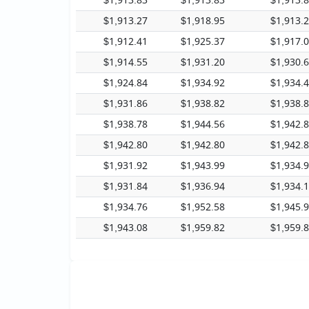
$1,913.83
$1,913.83
$1,913.
$1,913.27
$1,918.95
$1,913.
$1,912.41
$1,925.37
$1,917.
$1,914.55
$1,931.20
$1,930.
$1,924.84
$1,934.92
$1,934.
$1,931.86
$1,938.82
$1,938.
$1,938.78
$1,944.56
$1,942.
$1,942.80
$1,942.80
$1,942.
$1,931.92
$1,943.99
$1,934.
$1,931.84
$1,936.94
$1,934.
$1,934.76
$1,952.58
$1,945.
$1,943.08
$1,959.82
$1,959.