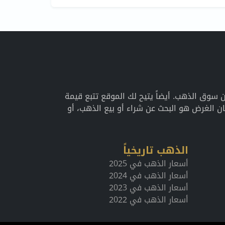
اريخية عن سوق الذهب. أيضاً يتيح لك الموقع تتبع قيمة
 الغرض هو البحث عن شراء أو بيع الذهب، أو
الذهب تاريخياً
أسعار الذهب في 2025
أسعار الذهب في 2024
أسعار الذهب في 2023
أسعار الذهب في 2022