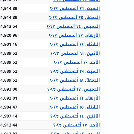
السبت، ٢٦ أغسطس ٢٠٢٣
$1,914.89
الجمعة، ٢٥ أغسطس ٢٠٢٣
$1,914.89
الخميس، ٢٤ أغسطس ٢٠٢٣
$1,913.54
الأربعاء، ٢٣ أغسطس ٢٠٢٣
$1,920.96
الثلاثاء، ٢٢ أغسطس ٢٠٢٣
$1,901.16
الاثنين، ٢١ أغسطس ٢٠٢٣
$1,889.52
الأحد، ٢٠ أغسطس ٢٠٢٣
$1,889.52
السبت، ١٩ أغسطس ٢٠٢٣
$1,889.52
الجمعة، ١٨ أغسطس ٢٠٢٣
$1,889.52
الخميس، ١٧ أغسطس ٢٠٢٣
$1,893.00
الأربعاء، ١٦ أغسطس ٢٠٢٣
$1,892.81
الثلاثاء، ١٥ أغسطس ٢٠٢٣
$1,904.47
الاثنين، ١٤ أغسطس ٢٠٢٣
$1,907.14
الأحد، ١٣ أغسطس ٢٠٢٣
$1,912.44