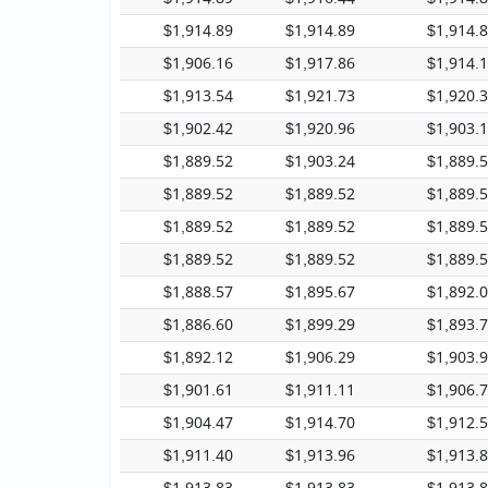
$1,914.89
$1,914.89
$1,914.
$1,906.16
$1,917.86
$1,914.
$1,913.54
$1,921.73
$1,920.
$1,902.42
$1,920.96
$1,903.
$1,889.52
$1,903.24
$1,889.
$1,889.52
$1,889.52
$1,889.
$1,889.52
$1,889.52
$1,889.
$1,889.52
$1,889.52
$1,889.
$1,888.57
$1,895.67
$1,892.
$1,886.60
$1,899.29
$1,893.
$1,892.12
$1,906.29
$1,903.
$1,901.61
$1,911.11
$1,906.
$1,904.47
$1,914.70
$1,912.
$1,911.40
$1,913.96
$1,913.