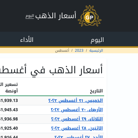
أسعار الذهب
اليوم
اليوم
الأداء
الرئيسية
2023
أغسطس
أسعار الذهب في أغسطس ٣
تسعير ال
التاريخ
أونصة
الخميس، ٣١ أغسطس ٢٠٢٣
$1,939.13
الأربعاء، ٣٠ أغسطس ٢٠٢٣
$1,945.43
الثلاثاء، ٢٩ أغسطس ٢٠٢٣
$1,936.98
الاثنين، ٢٨ أغسطس ٢٠٢٣
$1,925.40
الأحد، ٢٧ أغسطس ٢٠٢٣
$1,916.44