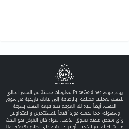
يوفر موقع PriceGold.net معلومات محدثة عن السعر الحالي
للذهب بعملات مختلفة، بالإضافة إلى بيانات تاريخية عن سوق
الذهب. أيضاً يتيح لك الموقع تتبع قيمة الذهب بسرعة
وسهولة، مما يجعله مورداً قيماً للمستثمرين والمتداولين
وأي شخص مهتم بسوق الذهب. سواء كان الغرض هو البحث