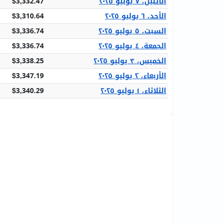
الاثنين، ٧ يوليو ٢٠٢٥
$3,332.47
الأحد، ٦ يوليو ٢٠٢٥
$3,310.64
السبت، ٥ يوليو ٢٠٢٥
$3,336.74
الجمعة، ٤ يوليو ٢٠٢٥
$3,336.74
الخميس، ٣ يوليو ٢٠٢٥
$3,338.25
الأربعاء، ٢ يوليو ٢٠٢٥
$3,347.19
الثلاثاء، ١ يوليو ٢٠٢٥
$3,340.29