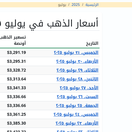
الرئيسية
2025
يوليو
أسعار الذهب في يوليو ٢٠٢٥
تسعير الذهب
التاريخ
أونصة
الخميس، ٣١ يوليو ٢٠٢٥
$3,291.19
الأربعاء، ٣٠ يوليو ٢٠٢٥
$3,295.31
الثلاثاء، ٢٩ يوليو ٢٠٢٥
$3,328.72
الاثنين، ٢٨ يوليو ٢٠٢٥
$3,313.64
الأحد، ٢٧ يوليو ٢٠٢٥
$3,341.33
السبت، ٢٦ يوليو ٢٠٢٥
$3,336.66
الجمعة، ٢٥ يوليو ٢٠٢٥
$3,336.66
الخميس، ٢٤ يوليو ٢٠٢٥
$3,361.25
الأربعاء، ٢٣ يوليو ٢٠٢٥
$3,385.30