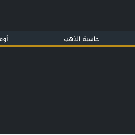
حاسبة الذهب
أوق