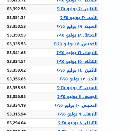
الثلاثاء، ٢٢ يوليو ٢٠٢٥
$3,423.72
الاثنين، ٢١ يوليو ٢٠٢٥
$3,392.58
الأحد، ٢٠ يوليو ٢٠٢٥
$3,351.31
السبت، ١٩ يوليو ٢٠٢٥
$3,350.53
الجمعة، ١٨ يوليو ٢٠٢٥
$3,350.53
الخميس، ١٧ يوليو ٢٠٢٥
$3,335.53
الأربعاء، ١٦ يوليو ٢٠٢٥
$3,341.68
الثلاثاء، ١٥ يوليو ٢٠٢٥
$3,334.51
الاثنين، ١٤ يوليو ٢٠٢٥
$3,358.02
الأحد، ١٣ يوليو ٢٠٢٥
$3,356.65
السبت، ١٢ يوليو ٢٠٢٥
$3,355.95
الجمعة، ١١ يوليو ٢٠٢٥
$3,355.95
الخميس، ١٠ يوليو ٢٠٢٥
$3,334.19
الأربعاء، ٩ يوليو ٢٠٢٥
$3,315.94
الثلاثاء، ٨ يوليو ٢٠٢٥
$3,294.04