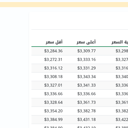
ية السعر
أعلى سعر
أقل سعر
$3,284.36
$3,309.77
$3,298
$3,272.31
$3,333.16
$3,327
$3,316.12
$3,331.29
$3,316
$3,308.18
$3,343.34
$3,340
$3,327.01
$3,341.33
$3,336
$3,336.66
$3,336.66
$3,336
$3,328.64
$3,361.73
$3,361
$3,354.20
$3,382.78
$3,382
$3,384.99
$3,431.18
$3,422