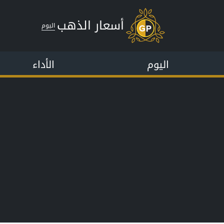
أسعار الذهب
اليوم
اليوم
الأداء