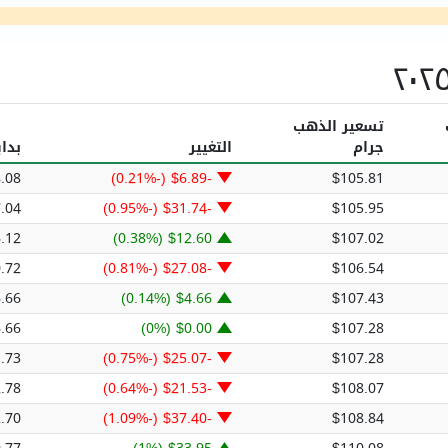
تسعير الذهب
جرام
التغيير
بدا
.08
-$6.89 (-0.21%)
$105.81
.04
-$31.74 (-0.95%)
$105.95
.12
$12.60 (0.38%)
$107.02
.72
-$27.08 (-0.81%)
$106.54
.66
$4.66 (0.14%)
$107.43
.66
$0.00 (0%)
$107.28
.73
-$25.07 (-0.75%)
$107.28
.78
-$21.53 (-0.64%)
$108.07
.70
-$37.40 (-1.09%)
$108.84