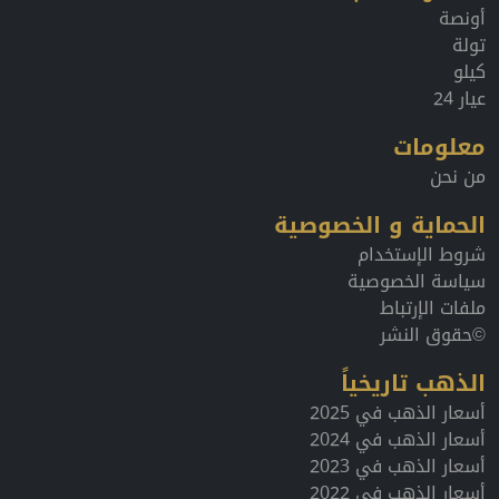
أونصة
تولة
كيلو
عيار 24
معلومات
من نحن
الحماية و الخصوصية
شروط الإستخدام
سياسة الخصوصية
ملفات الإرتباط
©حقوق النشر
الذهب تاريخياً
أسعار الذهب في 2025
أسعار الذهب في 2024
أسعار الذهب في 2023
أسعار الذهب في 2022