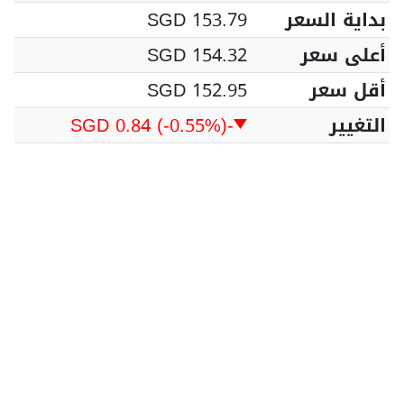
بداية السعر
SGD 153.79
أعلى سعر
SGD 154.32
أقل سعر
SGD 152.95
التغيير
-SGD 0.84
(-0.55%)