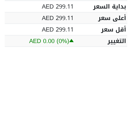
بداية السعر
AED 299.11
أعلى سعر
AED 299.11
أقل سعر
AED 299.11
التغيير
(0%)
AED 0.00