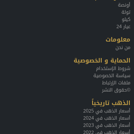
أونصة
تولة
كيلو
عيار 24
معلومات
من نحن
الحماية و الخصوصية
شروط الإستخدام
سياسة الخصوصية
ملفات الإرتباط
©حقوق النشر
الذهب تاريخياً
أسعار الذهب في 2025
أسعار الذهب في 2024
أسعار الذهب في 2023
أسعار الذهب في 2022