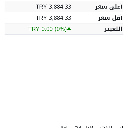
أعلى سعر
TRY 3,884.33
أقل سعر
TRY 3,884.33
التغيير
(0%)
TRY 0.00