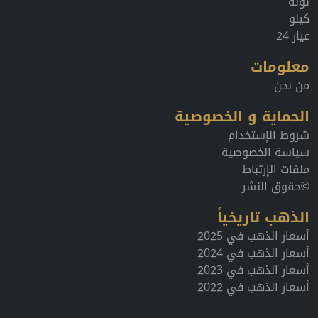
تولة
كيلو
عيار 24
معلومات
من نحن
الحماية و الخصوصية
شروط الإستخدام
سياسة الخصوصية
ملفات الإرتباط
©حقوق النشر
الذهب تاريخياً
أسعار الذهب في 2025
أسعار الذهب في 2024
أسعار الذهب في 2023
أسعار الذهب في 2022