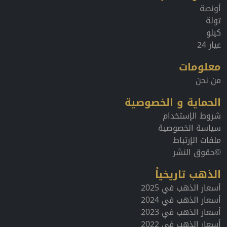
أونصة
تولة
كيلو
عيار 24
معلومات
من نحن
الحماية و الخصوصية
شروط الإستخدام
سياسة الخصوصية
ملفات الإرتباط
©حقوق النشر
الذهب تاريخياً
أسعار الذهب في 2025
أسعار الذهب في 2024
أسعار الذهب في 2023
أسعار الذهب في 2022