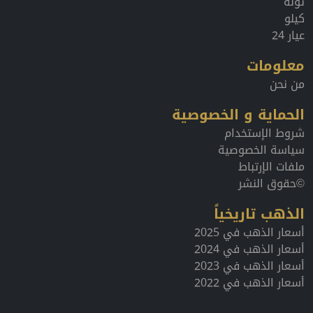
تولة
كيلو
عيار 24
معلومات
من نحن
الحماية و الخصوصية
شروط الإستخدام
سياسة الخصوصية
ملفات الإرتباط
©حقوق النشر
الذهب تاريخياً
أسعار الذهب في 2025
أسعار الذهب في 2024
أسعار الذهب في 2023
أسعار الذهب في 2022