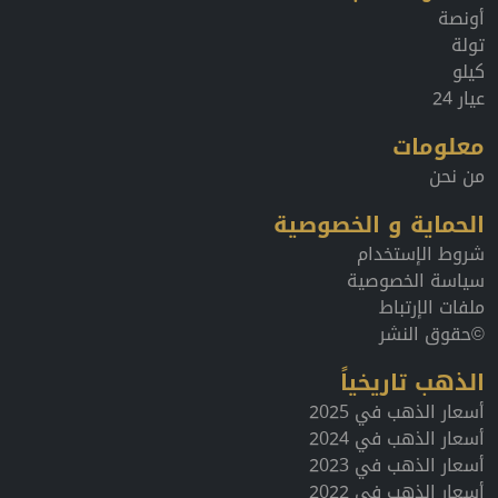
أونصة
تولة
كيلو
عيار 24
معلومات
من نحن
الحماية و الخصوصية
شروط الإستخدام
سياسة الخصوصية
ملفات الإرتباط
©حقوق النشر
الذهب تاريخياً
أسعار الذهب في 2025
أسعار الذهب في 2024
أسعار الذهب في 2023
أسعار الذهب في 2022