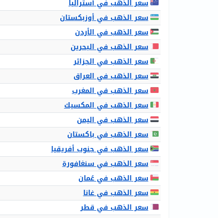
سعر الذهب في أستراليا
سعر الذهب في أوزبكستان
سعر الذهب في الأردن
سعر الذهب في البحرين
سعر الذهب في الجزائر
سعر الذهب في العراق
سعر الذهب في المغرب
سعر الذهب في المكسيك
سعر الذهب في اليمن
سعر الذهب في باكستان
سعر الذهب في جنوب أفريقيا
سعر الذهب في سنغافورة
سعر الذهب في عُمان
سعر الذهب في غانا
سعر الذهب في قطر