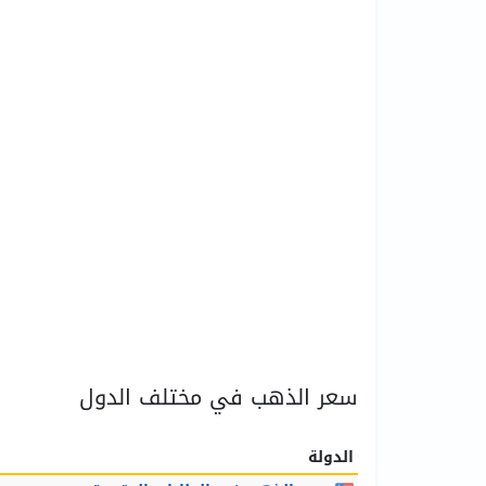
سعر الذهب في مختلف الدول
الدولة