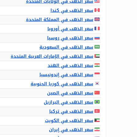
سعر الذهب في الولايات المتحدة
سعر الذهب في كندا
سعر الذهب في المملكة المتحدة
سعر الذهب في أوروبا
سعر الذهب في روسيا
سعر الذهب في السعودية
سعر الذهب في الإمارات العربية المتحدة
سعر الذهب في الهند
سعر الذهب في إندونيسيا
سعر الذهب في كوريا الجنوبية
سعر الذهب في الصين
سعر الذهب في البرازيل
سعر الذهب في تركيا
سعر الذهب في الكويت
سعر الذهب في إيران