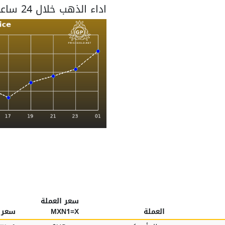
اداء الذهب خلال 24 ساعة
سعر العملة
العملة
MXN1=X
سعر ا