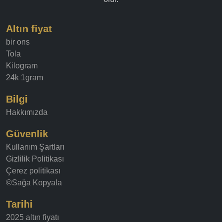
Altın fiyat
bir ons
Tola
Kilogram
24k 1gram
Bilgi
Hakkımızda
Güvenlik
Kullanım Şartları
Gizlilik Politikası
Çerez politikası
©Sağa Kopyala
Tarihi
2025 altın fiyatı