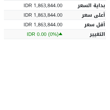
بداية السعر
IDR 1,863,844.00
أعلى سعر
IDR 1,863,844.00
أقل سعر
IDR 1,863,844.00
التغيير
(0%)
IDR 0.00