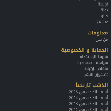
أونصة
تولة
كيلو
عيار 24
معلومات
من نحن
الحماية و الخصوصية
شروط الإستخدام
سياسة الخصوصية
ملفات الإرتباط
©حقوق النشر
الذهب تاريخياً
أسعار الذهب في 2025
أسعار الذهب في 2024
أسعار الذهب في 2023
أسعار الذهب في 2022