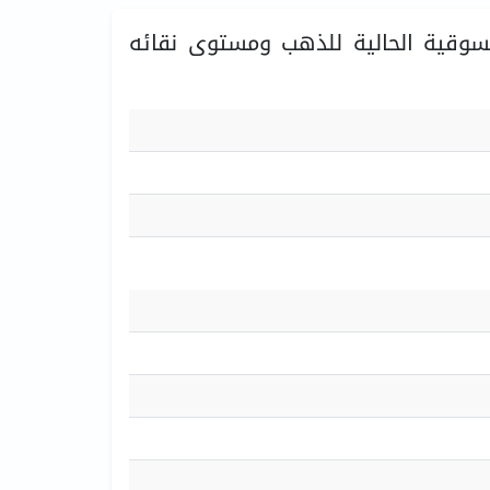
سوقية الحالية للذهب ومستوى نقائه