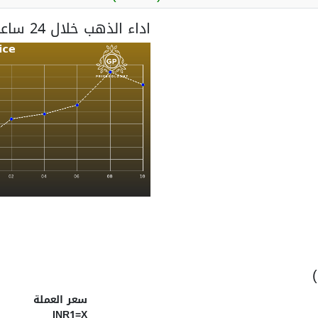
اداء الذهب خلال 24 ساعة
سعر العملة
INR1=X