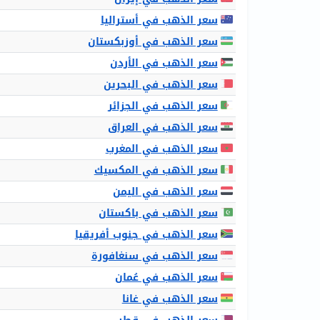
سعر الذهب في أستراليا
سعر الذهب في أوزبكستان
سعر الذهب في الأردن
سعر الذهب في البحرين
سعر الذهب في الجزائر
سعر الذهب في العراق
سعر الذهب في المغرب
سعر الذهب في المكسيك
سعر الذهب في اليمن
سعر الذهب في باكستان
سعر الذهب في جنوب أفريقيا
سعر الذهب في سنغافورة
سعر الذهب في عُمان
سعر الذهب في غانا