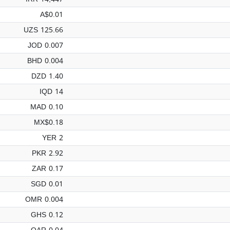
A$0.01
UZS 125.66
JOD 0.007
BHD 0.004
DZD 1.40
IQD 14
MAD 0.10
MX$0.18
YER 2
PKR 2.92
ZAR 0.17
SGD 0.01
OMR 0.004
GHS 0.12