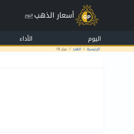
أسعار الذهب
اليوم
اليوم
الأداء
الرئيسية
الهند
عيار 18