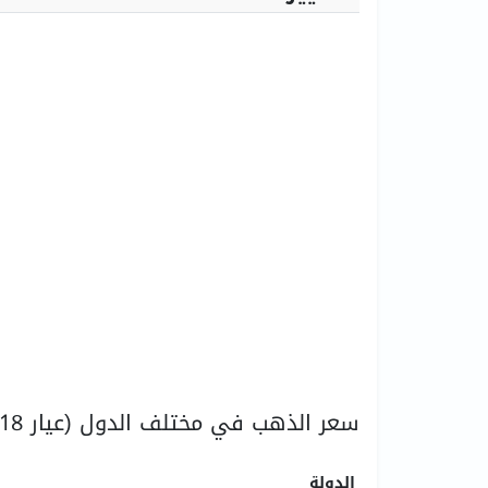
سعر الذهب في مختلف الدول (عيار 18)
الدولة