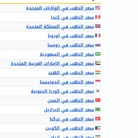
سعر الذهب في الولايات المتحدة
سعر الذهب في كندا
سعر الذهب في المملكة المتحدة
سعر الذهب في أوروبا
سعر الذهب في روسيا
سعر الذهب في السعودية
سعر الذهب في الإمارات العربية المتحدة
سعر الذهب في الهند
سعر الذهب في إندونيسيا
سعر الذهب في كوريا الجنوبية
سعر الذهب في الصين
سعر الذهب في البرازيل
سعر الذهب في تركيا
سعر الذهب في الكويت
سعر الذهب في إيران