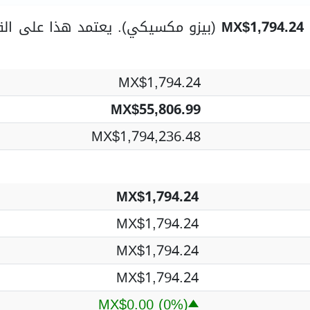
MX$1,794.24
(بيزو مكسيكي). يعتمد هذا على الق
MX$1,794.24
MX$55,806.99
MX$1,794,236.48
MX$1,794.24
MX$1,794.24
MX$1,794.24
MX$1,794.24
MX$0.00
(0%)