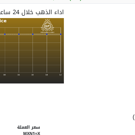
اداء الذهب خلال 24 ساعة
سعر العملة
MXN1=X