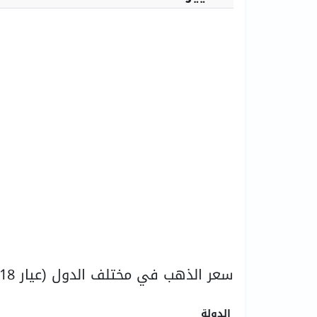
سعر الذهب في مختلف الدول (عيار 18)
الدولة