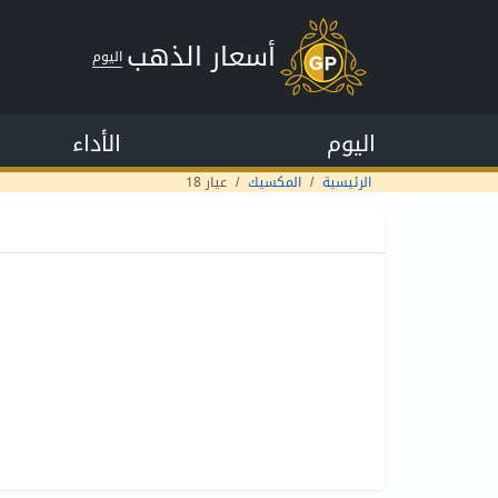
أسعار الذهب
اليوم
اليوم
الأداء
الرئيسية
المكسيك
عيار 18