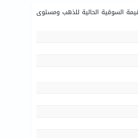
يمة السوقية الحالية للذهب ومستوى