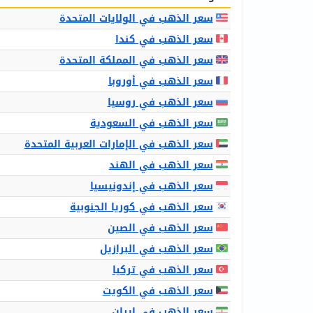
سعر الذهب في الولايات المتحدة
سعر الذهب في كندا
سعر الذهب في المملكة المتحدة
سعر الذهب في أوروبا
سعر الذهب في روسيا
سعر الذهب في السعودية
سعر الذهب في الإمارات العربية المتحدة
سعر الذهب في الهند
سعر الذهب في إندونيسيا
سعر الذهب في كوريا الجنوبية
سعر الذهب في الصين
سعر الذهب في البرازيل
سعر الذهب في تركيا
سعر الذهب في الكويت
سعر الذهب في إيران