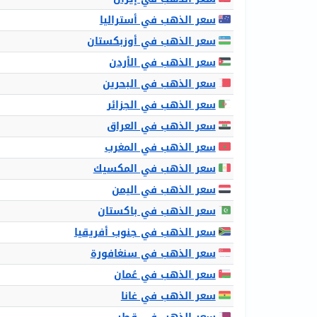
سعر الذهب في أستراليا
سعر الذهب في أوزبكستان
سعر الذهب في الأردن
سعر الذهب في البحرين
سعر الذهب في الجزائر
سعر الذهب في العراق
سعر الذهب في المغرب
سعر الذهب في المكسيك
سعر الذهب في اليمن
سعر الذهب في باكستان
سعر الذهب في جنوب أفريقيا
سعر الذهب في سنغافورة
سعر الذهب في عُمان
سعر الذهب في غانا