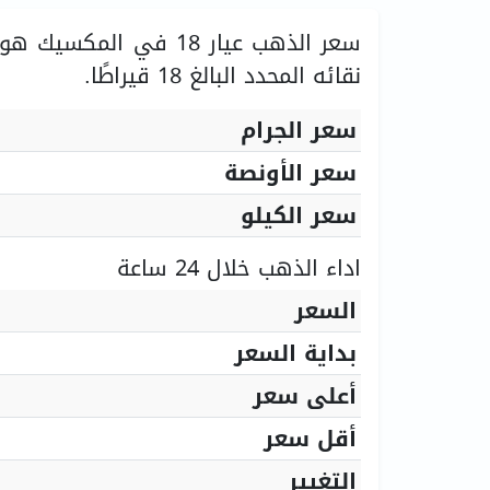
سعر الذهب عيار 18 في المكسيك هو
نقائه المحدد البالغ 18 قيراطًا.
سعر الجرام
سعر الأونصة
سعر الكيلو
اداء الذهب خلال 24 ساعة
السعر
بداية السعر
أعلى سعر
أقل سعر
التغيير