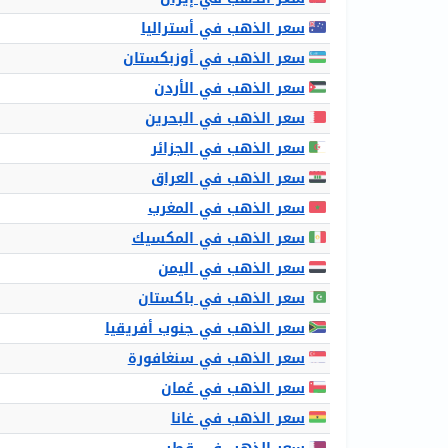
سعر الذهب في أستراليا
سعر الذهب في أوزبكستان
سعر الذهب في الأردن
سعر الذهب في البحرين
سعر الذهب في الجزائر
سعر الذهب في العراق
سعر الذهب في المغرب
سعر الذهب في المكسيك
سعر الذهب في اليمن
سعر الذهب في باكستان
سعر الذهب في جنوب أفريقيا
سعر الذهب في سنغافورة
سعر الذهب في عُمان
سعر الذهب في غانا