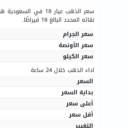
سعر الذهب عيار 18 في السعودية هو
نقائه المحدد البالغ 18 قيراطًا.
سعر الجرام
سعر الأونصة
سعر الكيلو
اداء الذهب خلال 24 ساعة
السعر
بداية السعر
أعلى سعر
أقل سعر
التغيير