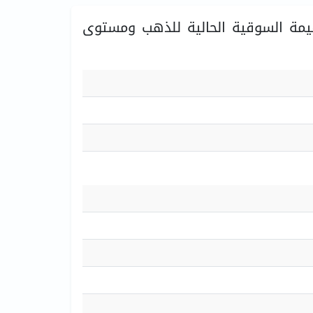
يمة السوقية الحالية للذهب ومستوى