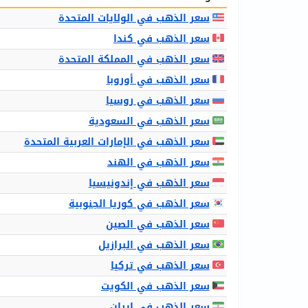
سعر الذهب في الولايات المتحدة
سعر الذهب في كندا
سعر الذهب في المملكة المتحدة
سعر الذهب في أوروبا
سعر الذهب في روسيا
سعر الذهب في السعودية
سعر الذهب في الإمارات العربية المتحدة
سعر الذهب في الهند
سعر الذهب في إندونيسيا
سعر الذهب في كوريا الجنوبية
سعر الذهب في الصين
سعر الذهب في البرازيل
سعر الذهب في تركيا
سعر الذهب في الكويت
سعر الذهب في إيران