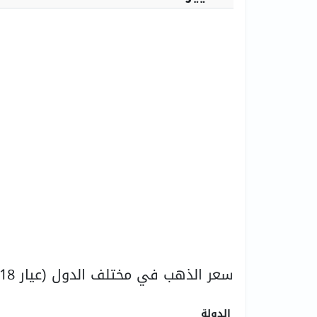
سعر الذهب في مختلف الدول (عيار 18)
الدولة