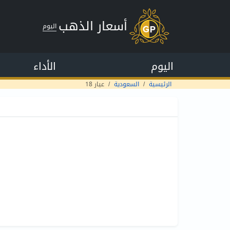
أسعار الذهب
اليوم
اليوم
الأداء
الرئيسية
السعودية
عيار 18