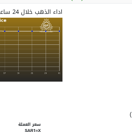
اداء الذهب خلال 24 ساعة
سعر العملة
SAR1=X