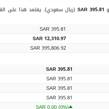
SAR 395.81
(ريال سعودي). يعتمد هذا على الق
SAR 395.81
SAR 12,310.97
SAR 395,806.92
SAR 395.81
SAR 395.81
SAR 395.81
SAR 395.81
SAR 0.00
(0%)