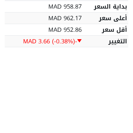
بداية السعر
MAD 958.87
أعلى سعر
MAD 962.17
أقل سعر
MAD 952.86
التغيير
-MAD 3.66
(-0.38%)