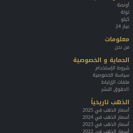
أونصة
تولة
كيلو
عيار 24
معلومات
من نحن
الحماية و الخصوصية
شروط الإستخدام
سياسة الخصوصية
ملفات الإرتباط
©حقوق النشر
الذهب تاريخياً
أسعار الذهب في 2025
أسعار الذهب في 2024
أسعار الذهب في 2023
أسعار الذهب في 2022