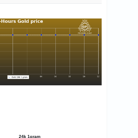
24k 1gram