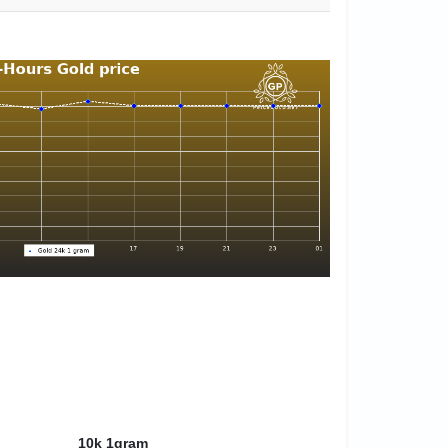
10k 1gram