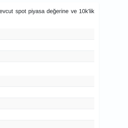
evcut spot piyasa değerine ve 10k'lik