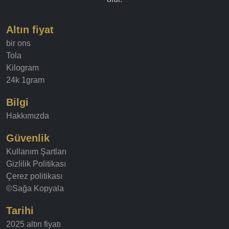
Altın fiyat
bir ons
Tola
Kilogram
24k 1gram
Bilgi
Hakkımızda
Güvenlik
Kullanım Şartları
Gizlilik Politikası
Çerez politikası
©Sağa Kopyala
Tarihi
2025 altın fiyatı