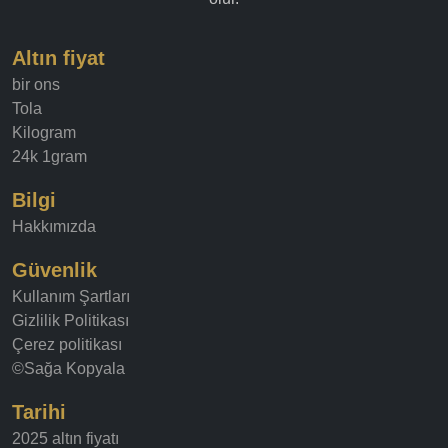
Altın fiyat
bir ons
Tola
Kilogram
24k 1gram
Bilgi
Hakkımızda
Güvenlik
Kullanım Şartları
Gizlilik Politikası
Çerez politikası
©Sağa Kopyala
Tarihi
2025 altın fiyatı