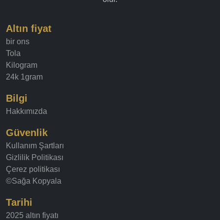
Altın fiyat
bir ons
Tola
Kilogram
24k 1gram
Bilgi
Hakkımızda
Güvenlik
Kullanım Şartları
Gizlilik Politikası
Çerez politikası
©Sağa Kopyala
Tarihi
2025 altın fiyatı