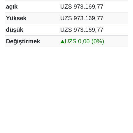
açık
UZS 973.169,77
Yüksek
UZS 973.169,77
düşük
UZS 973.169,77
Değiştirmek
UZS 0,00
(0%)