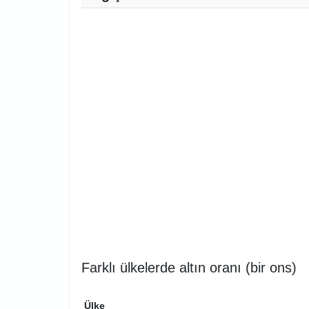
Farklı ülkelerde altın oranı (bir ons)
Ülke