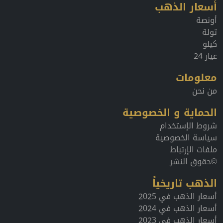
أسعار الذهب
أونصة
تولة
كيلو
عيار 24
معلومات
من نحن
الحماية و الخصوصية
شروط الإستخدام
سياسة الخصوصية
ملفات الإرتباط
©حقوق النشر
الذهب تاريخياً
أسعار الذهب في 2025
أسعار الذهب في 2024
أسعار الذهب في 2023