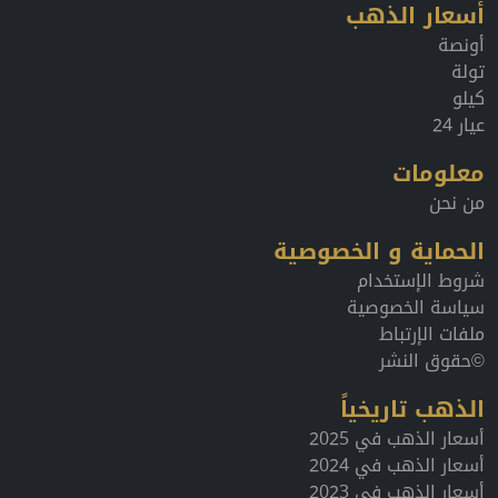
أسعار الذهب
أونصة
تولة
كيلو
عيار 24
معلومات
من نحن
الحماية و الخصوصية
شروط الإستخدام
سياسة الخصوصية
ملفات الإرتباط
©حقوق النشر
الذهب تاريخياً
أسعار الذهب في 2025
أسعار الذهب في 2024
أسعار الذهب في 2023