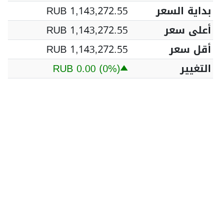
بداية السعر
RUB 1,143,272.55
أعلى سعر
RUB 1,143,272.55
أقل سعر
RUB 1,143,272.55
التغيير
(0%)
RUB 0.00