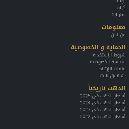
تولة
كيلو
عيار 24
معلومات
من نحن
الحماية و الخصوصية
شروط الإستخدام
سياسة الخصوصية
ملفات الإرتباط
©حقوق النشر
الذهب تاريخياً
أسعار الذهب في 2025
أسعار الذهب في 2024
أسعار الذهب في 2023
أسعار الذهب في 2022