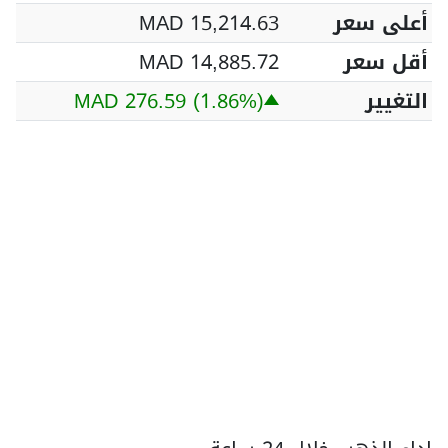
أعلى سعر
MAD 15,214.63
أقل سعر
MAD 14,885.72
التغيير
(1.86%)
MAD 276.59