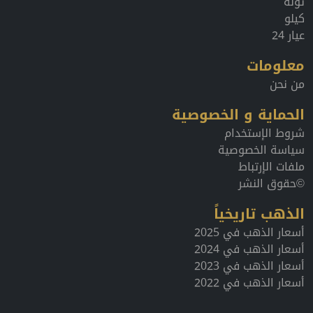
تولة
كيلو
عيار 24
معلومات
من نحن
الحماية و الخصوصية
شروط الإستخدام
سياسة الخصوصية
ملفات الإرتباط
©حقوق النشر
الذهب تاريخياً
أسعار الذهب في 2025
أسعار الذهب في 2024
أسعار الذهب في 2023
أسعار الذهب في 2022