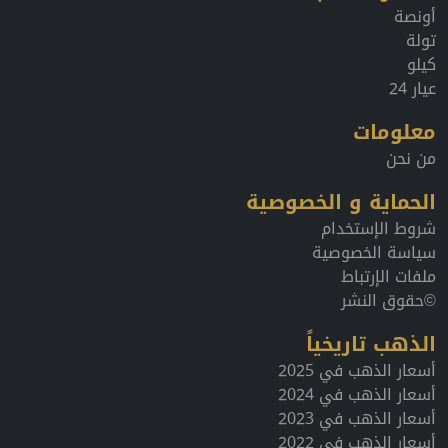
أونصة
تولة
كيلو
عيار 24
معلومات
من نحن
الحماية و الخصوصية
شروط الإستخدام
سياسة الخصوصية
ملفات الإرتباط
©حقوق النشر
الذهب تاريخياً
أسعار الذهب في 2025
أسعار الذهب في 2024
أسعار الذهب في 2023
أسعار الذهب في 2022