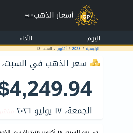
أسعار الذهب
اليوم
اليوم
الأداء
الرئيسية
2025
أكتوبر
السبت, 18
سعر الذهب في السبت، ١٨ أكتوبر ٢٠٢٥
$4,249.94
الجمعة، ١٧ يوليو ٢٠٢٦
مباشر
في يوم
السبت، ١٨ أكتوبر ٢٠٢٥
بلغ سعر الذهب 