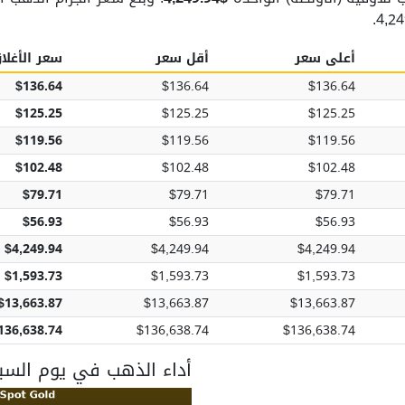
أعلى سعر
أقل سعر
سعر الأغلا
$136.64
$136.64
$136.64
$125.25
$125.25
$125.25
$119.56
$119.56
$119.56
$102.48
$102.48
$102.48
$79.71
$79.71
$79.71
$56.93
$56.93
$56.93
$4,249.94
$4,249.94
$4,249.94
$1,593.73
$1,593.73
$1,593.73
$13,663.87
$13,663.87
$13,663.87
136,638.74
$136,638.74
$136,638.74
أداء الذهب في يوم السبت، ١٨ أكتوبر 