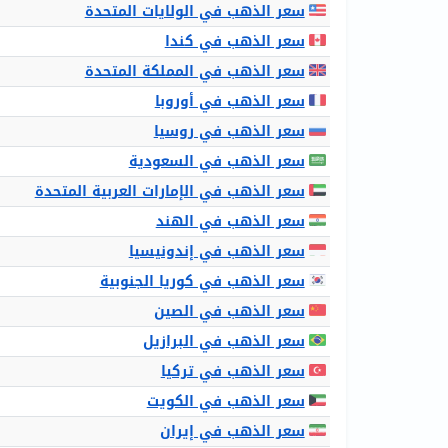
سعر الذهب في الولايات المتحدة
سعر الذهب في كندا
سعر الذهب في المملكة المتحدة
سعر الذهب في أوروبا
سعر الذهب في روسيا
سعر الذهب في السعودية
سعر الذهب في الإمارات العربية المتحدة
سعر الذهب في الهند
سعر الذهب في إندونيسيا
سعر الذهب في كوريا الجنوبية
سعر الذهب في الصين
سعر الذهب في البرازيل
سعر الذهب في تركيا
سعر الذهب في الكويت
سعر الذهب في إيران