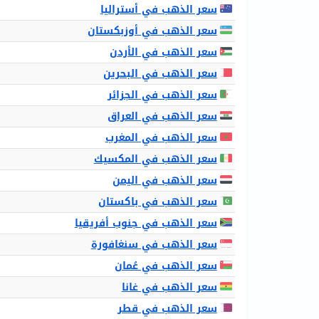
سعر الذهب في أستراليا
سعر الذهب في أوزبكستان
سعر الذهب في الأردن
سعر الذهب في البحرين
سعر الذهب في الجزائر
سعر الذهب في العراق
سعر الذهب في المغرب
سعر الذهب في المكسيك
سعر الذهب في اليمن
سعر الذهب في باكستان
سعر الذهب في جنوب أفريقيا
سعر الذهب في سنغافورة
سعر الذهب في عُمان
سعر الذهب في غانا
سعر الذهب في قطر