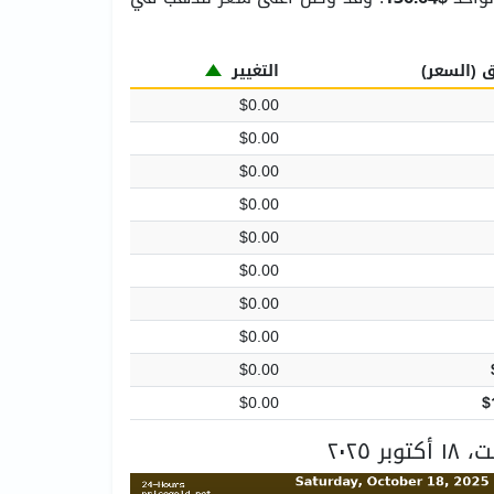
ق (السعر)
التغيير
$0.00
$0.00
$0.00
$0.00
$0.00
$0.00
$0.00
$0.00
$0.00
$0.00
$
٢٠٢٥