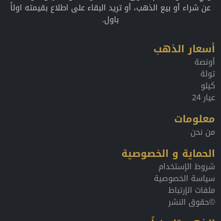
عن شراء أو بيع الذهب، أو تريد البقاء على اطلاع بقيمته اولاً
باول.
أسعار الذهب
أونصة
تولة
كيلو
عيار 24
معلومات
من نحن
الحماية و الخصوصية
شروط الإستخدام
سياسة الخصوصية
ملفات الإرتباط
©حقوق النشر