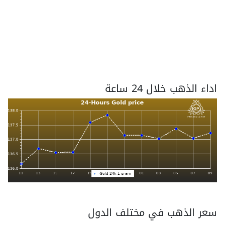
اداء الذهب خلال 24 ساعة
سعر الذهب في مختلف الدول