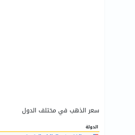
سعر الذهب في مختلف الدول
الدولة