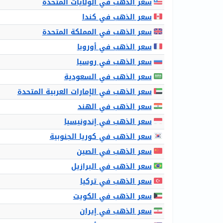
سعر الذهب في الولايات المتحدة
سعر الذهب في كندا
سعر الذهب في المملكة المتحدة
سعر الذهب في أوروبا
سعر الذهب في روسيا
سعر الذهب في السعودية
سعر الذهب في الإمارات العربية المتحدة
سعر الذهب في الهند
سعر الذهب في إندونيسيا
سعر الذهب في كوريا الجنوبية
سعر الذهب في الصين
سعر الذهب في البرازيل
سعر الذهب في تركيا
سعر الذهب في الكويت
سعر الذهب في إيران