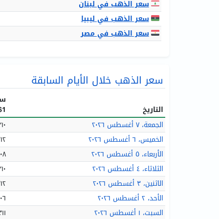
سعر الذهب في لبنان
سعر الذهب في ليبيا
سعر الذهب في مصر
سعر الذهب خلال الأيام السابقة
سع
التاريخ
$1=
الجمعة، ٧ أغسطس ٢٠٢٦
١٬٣١٠ 
الخميس، ٦ أغسطس ٢٠٢٦
١٬٣١٢
الأربعاء، ٥ أغسطس ٢٠٢٦
١٬٣٠٨
الثلاثاء، ٤ أغسطس ٢٠٢٦
١٬٣١٠ 
الاثنين، ٣ أغسطس ٢٠٢٦
١٬٣١٢
الأحد، ٢ أغسطس ٢٠٢٦
١٬٣٠٦
السبت، ١ أغسطس ٢٠٢٦
١٬٣١١ 