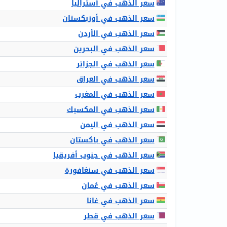
سعر الذهب في أستراليا
سعر الذهب في أوزبكستان
سعر الذهب في الأردن
سعر الذهب في البحرين
سعر الذهب في الجزائر
سعر الذهب في العراق
سعر الذهب في المغرب
سعر الذهب في المكسيك
سعر الذهب في اليمن
سعر الذهب في باكستان
سعر الذهب في جنوب أفريقيا
سعر الذهب في سنغافورة
سعر الذهب في عُمان
سعر الذهب في غانا
سعر الذهب في قطر