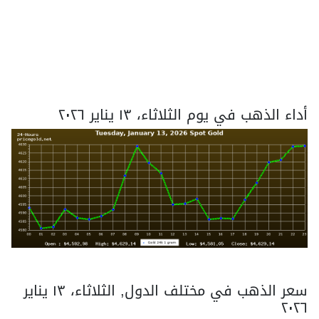
أداء الذهب في يوم الثلاثاء، ١٣ يناير ٢٠٢٦
سعر الذهب في مختلف الدول, الثلاثاء، ١٣ يناير
٢٠٢٦