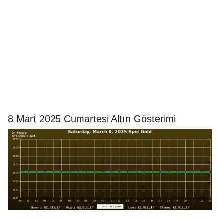
8 Mart 2025 Cumartesi Altın Gösterimi