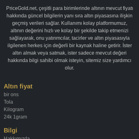
PriceGold.net, çeşitli para birimlerinde altının mevcut fiyatı
hakkında güncel bilgilerin yanı sıra altın piyasasına ilişkin
geçmiş verileri sağlar. Kullanımı kolay platformumuz,
altının değerini hızlı ve kolay bir şekilde takip etmenizi
sağlayarak, onu yatırımcılar, tacirler ve altın piyasasıyla
ilgilenen herkes için değerli bir kaynak haline getirir. İster
altın almak veya satmak, ister sadece mevcut değeri
hakkında bilgi sahibi olmak isteyin, sitemiz size yardımcı
olur.
Altın fiyat
bir ons
Tola
Kilogram
24k 1gram
Bilgi
Hakkımızda