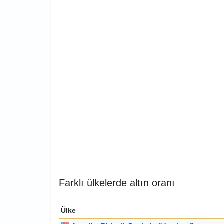
Farklı ülkelerde altın oranı
Ülke