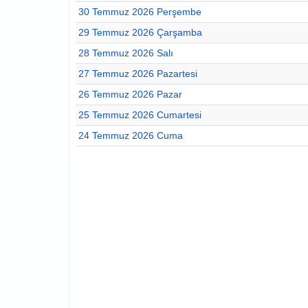
30 Temmuz 2026 Perşembe
29 Temmuz 2026 Çarşamba
28 Temmuz 2026 Salı
27 Temmuz 2026 Pazartesi
26 Temmuz 2026 Pazar
25 Temmuz 2026 Cumartesi
24 Temmuz 2026 Cuma