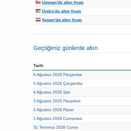
Umman'de altın fiyatı
Ürdün'de altın fiyatı
Yemen'de altın fiyatı
Geçtiğimiz günlerde altın
Tarih
6 Ağustos 2026 Perşembe
5 Ağustos 2026 Çarşamba
4 Ağustos 2026 Salı
3 Ağustos 2026 Pazartesi
2 Ağustos 2026 Pazar
1 Ağustos 2026 Cumartesi
31 Temmuz 2026 Cuma