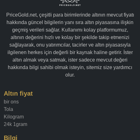
PriceGold.net, çeşitli para birimlerinde altının mevcut fiyatı
hakkında güncel bilgilerin yanı sıra altın piyasasına ilişkin
geçmiş verileri sağlar. Kullanımı kolay platformumuz,
altının değerini hızlı ve kolay bir şekilde takip etmenizi
sağlayarak, onu yatırımcılar, tacirler ve altın piyasasıyla
ilgilenen herkes için değerli bir kaynak haline getirir. İster
altın almak veya satmak, ister sadece mevcut değeri
hakkında bilgi sahibi olmak isteyin, sitemiz size yardımcı
olur.
Altın fiyat
bir ons
Tola
Kilogram
24k 1gram