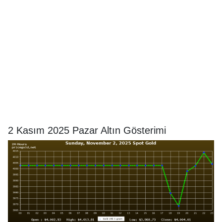
2 Kasım 2025 Pazar Altın Gösterimi