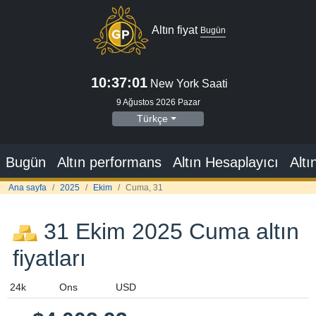
31 Ekim 2025 Cuma altın
fiyatları