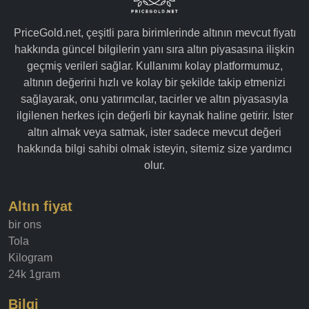
PriceGold.net, çeşitli para birimlerinde altının mevcut fiyatı
hakkında güncel bilgilerin yanı sıra altın piyasasına ilişkin
geçmiş verileri sağlar. Kullanımı kolay platformumuz,
altının değerini hızlı ve kolay bir şekilde takip etmenizi
sağlayarak, onu yatırımcılar, tacirler ve altın piyasasıyla
ilgilenen herkes için değerli bir kaynak haline getirir. İster
altın almak veya satmak, ister sadece mevcut değeri
hakkında bilgi sahibi olmak isteyin, sitemiz size yardımcı
olur.
Altın fiyat
bir ons
Tola
Kilogram
24k 1gram