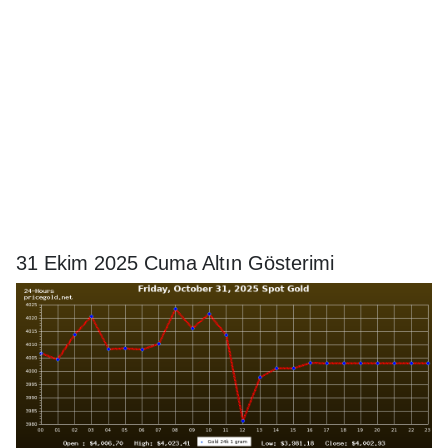
31 Ekim 2025 Cuma Altın Gösterimi