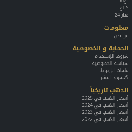
تولة
كيلو
عيار 24
معلومات
من نحن
الحماية و الخصوصية
شروط الإستخدام
سياسة الخصوصية
ملفات الإرتباط
©حقوق النشر
الذهب تاريخياً
أسعار الذهب في 2025
أسعار الذهب في 2024
أسعار الذهب في 2023
أسعار الذهب في 2022