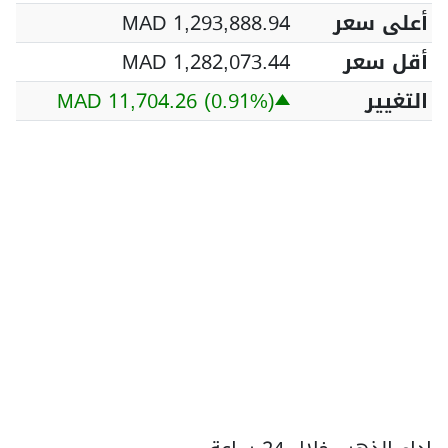
أعلى سعر
MAD 1,293,888.94
أقل سعر
MAD 1,282,073.44
التغيير
(0.91%)
MAD 11,704.26