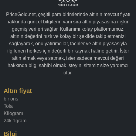
PriceGold.net, çeşitli para birimlerinde altının mevcut fiyatı
hakkında güncel bilgilerin yanı sıra altın piyasasına ilişkin
geçmiş verileri sağlar. Kullanımı kolay platformumuz,
altının değerini hızlı ve kolay bir şekilde takip etmenizi
sağlayarak, onu yatırımcılar, tacirler ve altın piyasasıyla
ilgilenen herkes için değerli bir kaynak haline getirir. İster
altın almak veya satmak, ister sadece mevcut değeri
hakkında bilgi sahibi olmak isteyin, sitemiz size yardımcı
olur.
Altın fiyat
bir ons
Tola
Kilogram
24k 1gram