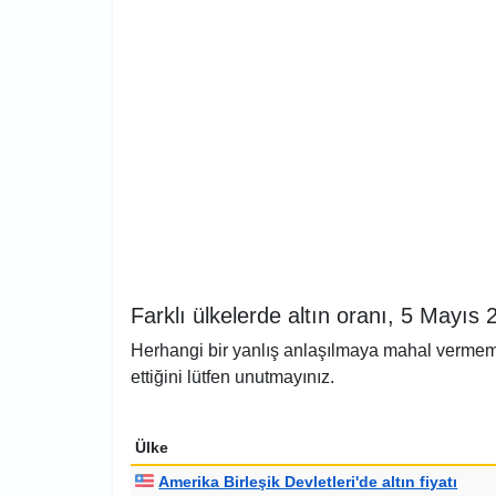
Farklı ülkelerde altın oranı, 5 Mayıs 
Herhangi bir yanlış anlaşılmaya mahal vermemek 
ettiğini lütfen unutmayınız.
Ülke
Amerika Birleşik Devletleri'de altın fiyatı