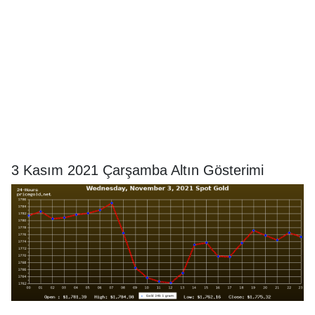
3 Kasım 2021 Çarşamba Altın Gösterimi