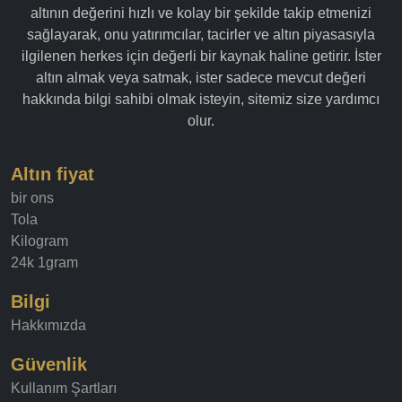
altının değerini hızlı ve kolay bir şekilde takip etmenizi
sağlayarak, onu yatırımcılar, tacirler ve altın piyasasıyla
ilgilenen herkes için değerli bir kaynak haline getirir. İster
altın almak veya satmak, ister sadece mevcut değeri
hakkında bilgi sahibi olmak isteyin, sitemiz size yardımcı
olur.
Altın fiyat
bir ons
Tola
Kilogram
24k 1gram
Bilgi
Hakkımızda
Güvenlik
Kullanım Şartları